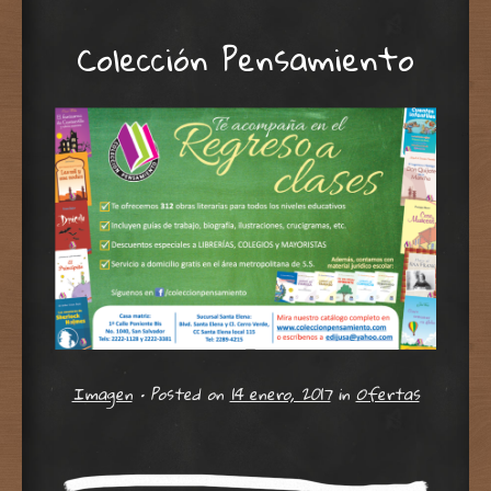
Colección Pensamiento
Imagen
•
Posted on
14 enero, 2017
in
Ofertas