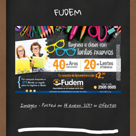
FUDEM
Imagen
•
Posted on
14 enero, 2017
in
Ofertas