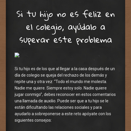
Si tu hijo no es feliz en
el colegio, ayúdalo a
superar este problema
Si tu hijo es de los que al llegar a la casa después de un
día de colegio se queja del rechazo de los demás y
repite una y otra vez: “Todo el mundo me molesta.
Nadie me quiere. Siempre estoy solo. Nadie quiere
jugar conmigo”, debes reconocer en estos comentarios
una llamada de auxilio. Puede ser que a tu hijo se le
están dificultando las relaciones sociales y para
ayudarlo a sobreponerse a este reto apóyate con los
siguientes consejos: