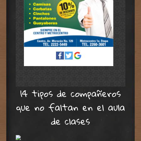
14 tipos de compañeros
que no faltan en el aula
de clases