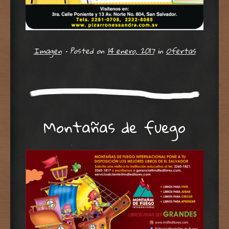
Imagen
•
Posted on
14 enero, 2017
in
Ofertas
Montañas de fuego