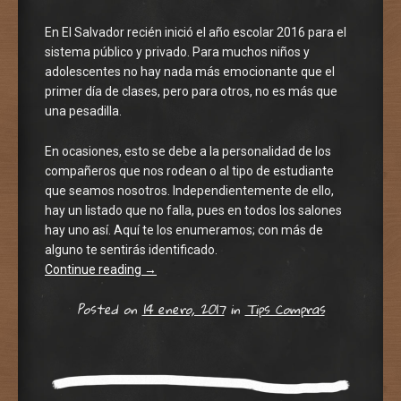
En El Salvador recién inició el año escolar 2016 para el
sistema público y privado. Para muchos niños y
adolescentes no hay nada más emocionante que el
primer día de clases, pero para otros, no es más que
una pesadilla.
En ocasiones, esto se debe a la personalidad de los
compañeros que nos rodean o al tipo de estudiante
que seamos nosotros. Independientemente de ello,
hay un listado que no falla, pues en todos los salones
hay uno así. Aquí te los enumeramos; con más de
alguno te sentirás identificado.
Continue reading
→
Posted on
14 enero, 2017
in
Tips Compras