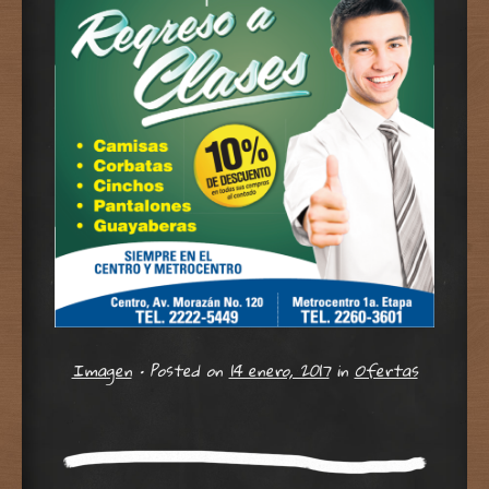
Imagen
•
Posted on
14 enero, 2017
in
Ofertas