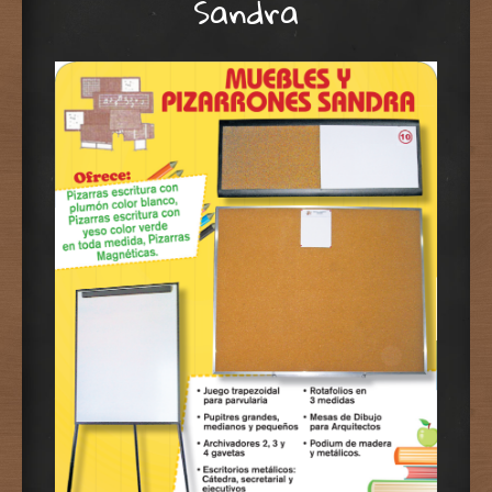
Sandra