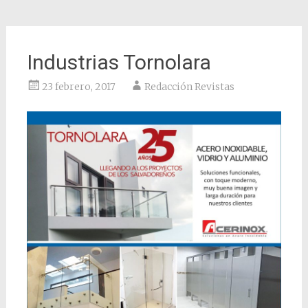
Industrias Tornolara
23 febrero, 2017
Redacción Revistas