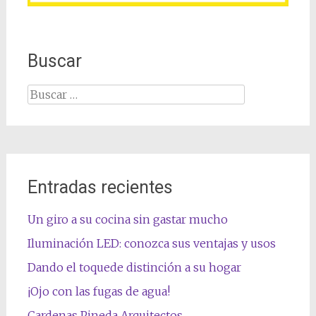
Buscar
Buscar:
Entradas recientes
Un giro a su cocina sin gastar mucho
Iluminación LED: conozca sus ventajas y usos
Dando el toquede distinción a su hogar
¡Ojo con las fugas de agua!
Cardenas Pineda Arquitectos