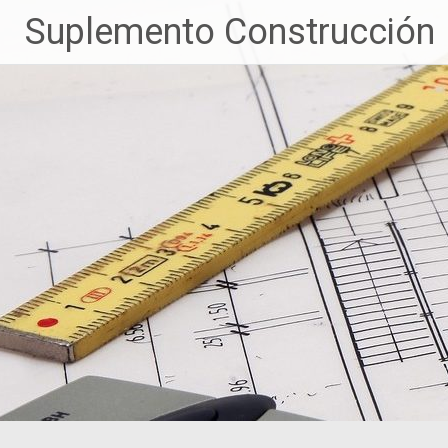
Suplemento Construcción