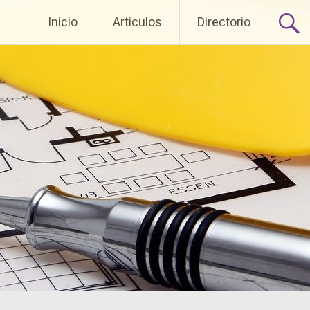
Pasar al contenido
Inicio
Articulos
Directorio