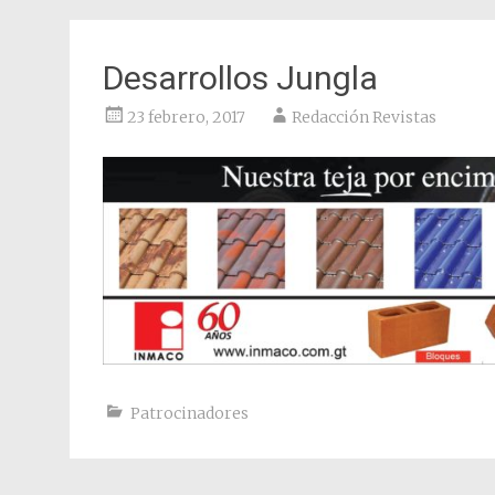
Desarrollos Jungla
23 febrero, 2017
Redacción Revistas
Patrocinadores