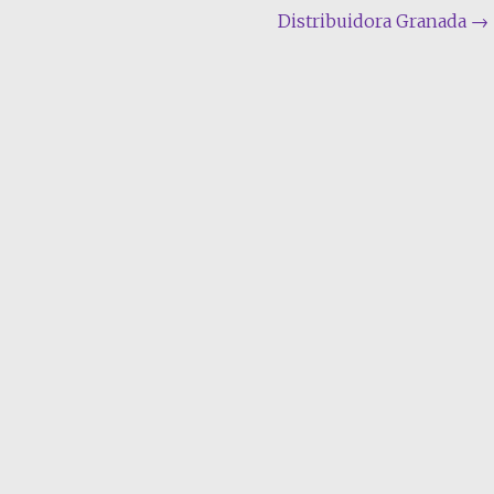
Distribuidora Granada
→