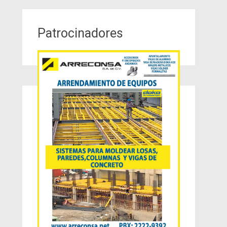
Patrocinadores