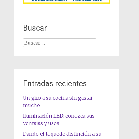
Buscar
Buscar:
Entradas recientes
Un giro a su cocina sin gastar
mucho
Iluminación LED: conozca sus
ventajas y usos
Dando el toquede distinción a su